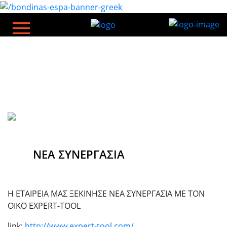
ΝΕΑ ΣΥΝΕΡΓΑΣΙΑ
Η ΕΤΑΙΡΕΙΑ ΜΑΣ ΞΕΚΙΝΗΣΕ ΝΕΑ ΣΥΝΕΡΓΑΣΙΑ ΜΕ ΤΟΝ
ΟΙΚΟ EXPERT-TOOL
link:
http://www.expert-tool.com/