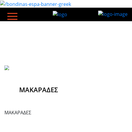
ΜΑΚΑΡΑΔΕΣ
ΜΑΚΑΡΑΔΕΣ