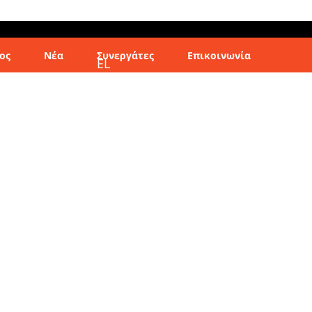
ος
Νέα
Συνεργάτες
Επικοινωνία
EL