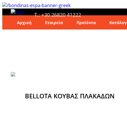
T.: +30 26820 41222
Αρχική
Εταιρεία
Προϊόντα
Κατάλογ
BELLOTA ΚΟΥΒΑΣ ΠΛΑΚΑΔΩΝ