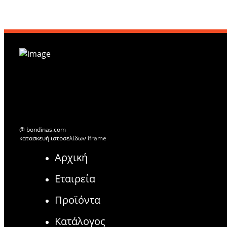
@ bondinas.com
κατασκευή ιστοσελίδων
iframe
Αρχική
Εταιρεία
Προϊόντα
Κατάλογος